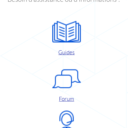
Guides
Forum